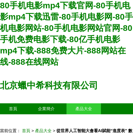
80手机电影mp4下载官网-80手机电
影mp4下载迅雷-80手机电影网-80手
机电影网站-80手机电影网站官网-80
手机免费电影下载-80亿手机电影
mp4下载-888免费大片-888网站在
线-888在线网站
北京蠟中希科技有限公司
首頁
企業簡介
產品大全
聯系我們
企業信息
訪客留言
當前位置：
首頁
>
產品大全
>
從世界人工智能大會看AI賦能“進度表” 數