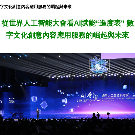
字文化創意內容應用服務的崛起與未來
從世界人工智能大會看AI賦能“進度表” 數
字文化創意內容應用服務的崛起與未來