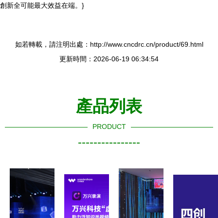
創新全可能最大效益在端。}
如若轉載，請注明出處：http://www.cncdrc.cn/product/69.html
更新時間：2026-06-19 06:34:54
產品列表
PRODUCT
----------------