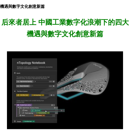
機遇與數字文化創意新篇
后來者居上 中國工業數字化浪潮下的四大
機遇與數字文化創意新篇