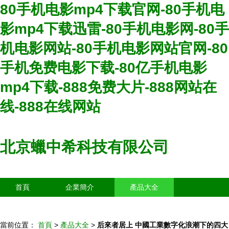
80手机电影mp4下载官网-80手机电
影mp4下载迅雷-80手机电影网-80手
机电影网站-80手机电影网站官网-80
手机免费电影下载-80亿手机电影
mp4下载-888免费大片-888网站在
线-888在线网站
北京蠟中希科技有限公司
首頁
企業簡介
產品大全
聯系我們
企業信息
訪客留言
當前位置：
首頁
>
產品大全
>
后來者居上 中國工業數字化浪潮下的四大