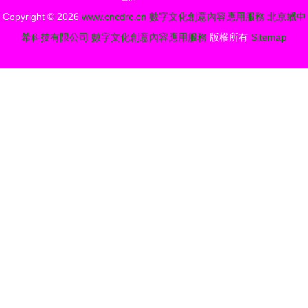
未來
Copyright © 2026
www.cncdrc.cn
數字文化創意內容應用服務
北京蠟中
希科技有限公司
數字文化創意內容應用服務
版權所有
Sitemap